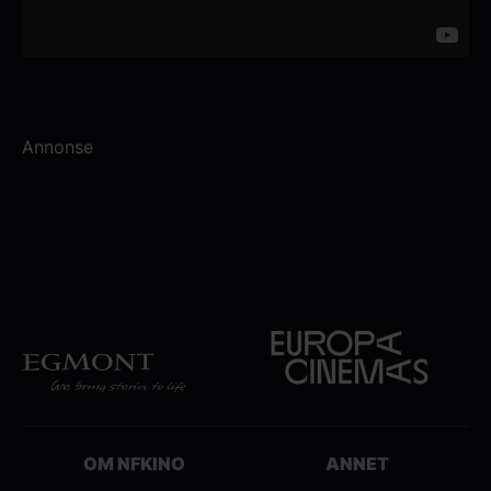
Annonse
OM NFKINO
ANNET