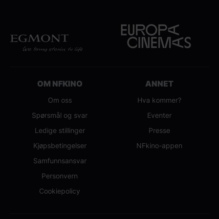
OM NFKINO
ANNET
Om oss
Hva kommer?
Spørsmål og svar
Eventer
Ledige stillinger
Presse
Kjøpsbetingelser
NFkino-appen
Samfunnsansvar
Personvern
Cookiepolicy