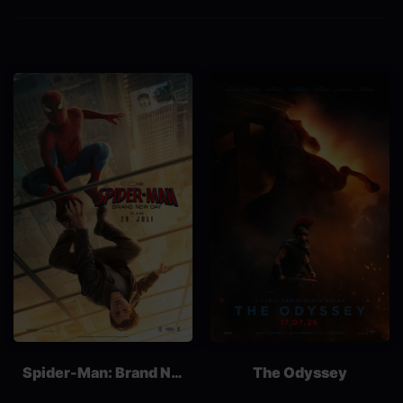
Spider-Man: Brand New Day
The Odyssey