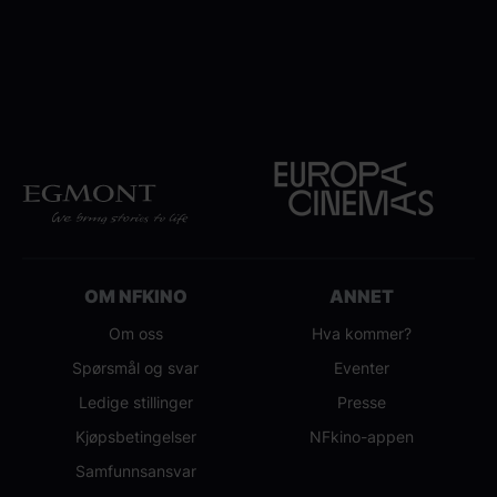
OM NFKINO
ANNET
Om oss
Hva kommer?
Spørsmål og svar
Eventer
Ledige stillinger
Presse
Kjøpsbetingelser
NFkino-appen
Samfunnsansvar