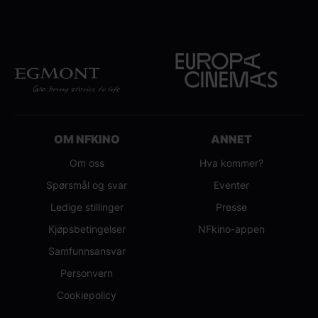
OM NFKINO
ANNET
Om oss
Hva kommer?
Spørsmål og svar
Eventer
Ledige stillinger
Presse
Kjøpsbetingelser
NFkino-appen
Samfunnsansvar
Personvern
Cookiepolicy