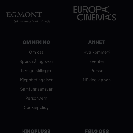
OM NFKINO
ANNET
Om oss
Hva kommer?
Spørsmål og svar
Eventer
Ledige stillinger
Presse
Kjøpsbetingelser
NFkino-appen
Samfunnsansvar
Personvern
Cookiepolicy
KINOPLUSS
FØLG OSS