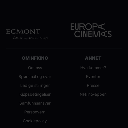
OM NFKINO
ANNET
Om oss
Hva kommer?
Spørsmål og svar
Eventer
Ledige stillinger
Presse
Kjøpsbetingelser
NFkino-appen
Samfunnsansvar
Personvern
Cookiepolicy