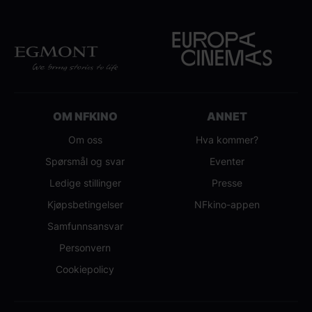
OM NFKINO
ANNET
Om oss
Hva kommer?
Spørsmål og svar
Eventer
Ledige stillinger
Presse
Kjøpsbetingelser
NFkino-appen
Samfunnsansvar
Personvern
Cookiepolicy