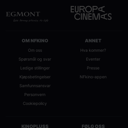
OM NFKINO
ANNET
Om oss
Hva kommer?
Spørsmål og svar
Eventer
Ledige stillinger
Presse
Kjøpsbetingelser
NFkino-appen
Samfunnsansvar
Personvern
Cookiepolicy
KINOPLUSS
FØLG OSS