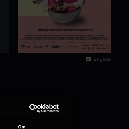
Se galleri
Om