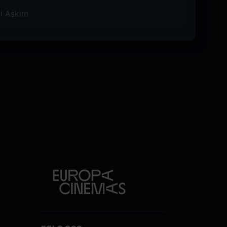
 i Askim