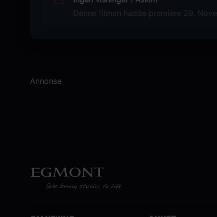
Denne filmen hadde premiere 29. Novem
Annonse