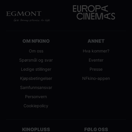
OM NFKINO
ANNET
Om oss
Hva kommer?
Spørsmål og svar
Eventer
Ledige stillinger
Presse
Kjøpsbetingelser
NFkino-appen
Samfunnsansvar
Personvern
Cookiepolicy
KINOPLUSS
FØLG OSS