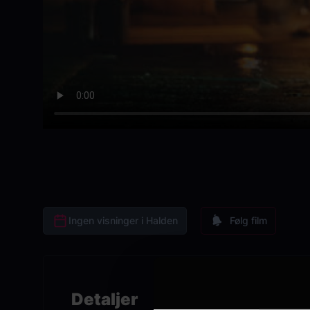
Ingen visninger i Halden
Følg film
Detaljer