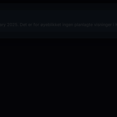
ry 2025. Det er for øyeblikket ingen planlagte visninger i