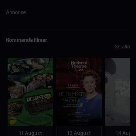
Annonse
Kommende filmer
Se alle
11 August
13 August
14 Augu