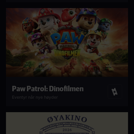
Paw Patrol: Dinofilmen
Billetter
Eventyr når nye høyder