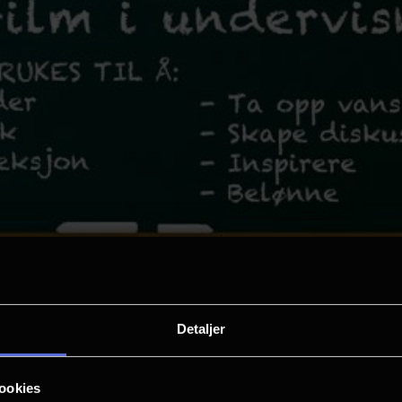
Detaljer
ookies