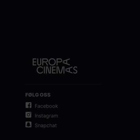
FØLG OSS
Facebook
Instagram
Snapchat