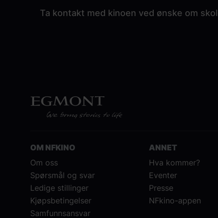
Ta kontakt med kinoen ved ønske om skol
OM NFKINO
ANNET
Om oss
Hva kommer?
Spørsmål og svar
Eventer
Ledige stillinger
Presse
Kjøpsbetingelser
NFkino-appen
Samfunnsansvar