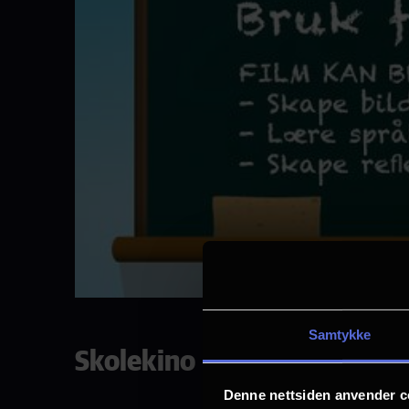
Samtykke
Skolekino
Denne nettsiden anvender c