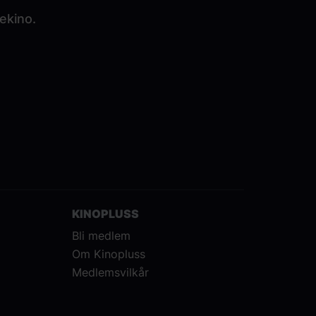
ekino.
KINOPLUSS
Bli medlem
Om Kinopluss
Medlemsvilkår