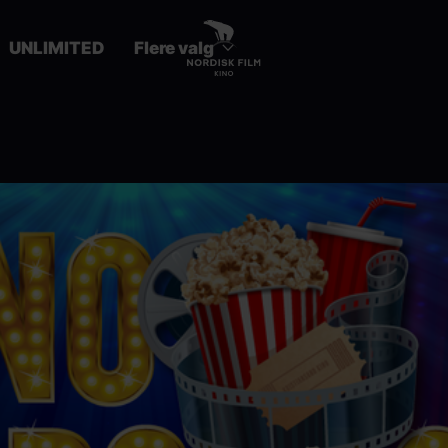
UNLIMITED
Flere valg