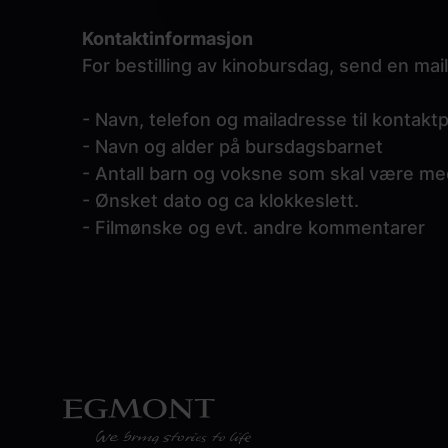
Kontaktinformasjon
For bestilling av kinobursdag, send en mail
- Navn, telefon og mailadresse til kontak
- Navn og alder på bursdagsbarnet
- Antall barn og voksne som skal være m
- Ønsket dato og ca klokkeslett.
- Filmønske og evt. andre kommentarer