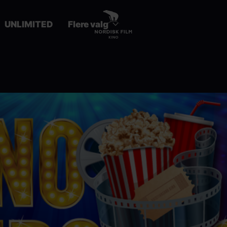
UNLIMITED
Flere valg