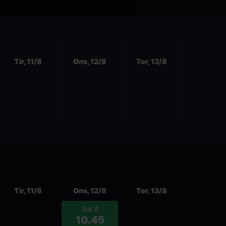
Tir, 11/8
Ons, 12/8
Tor, 13/8
Tir, 11/8
Ons, 12/8
Tor, 13/8
Sal 9
10.45