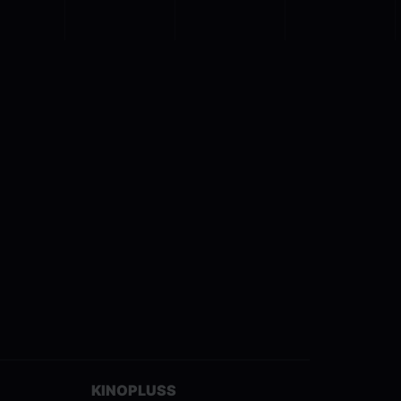
KINOPLUSS