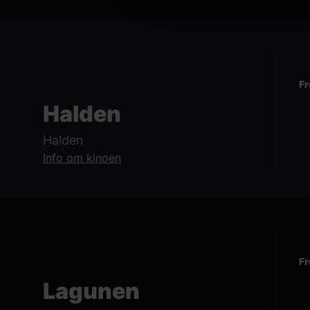
Fr
Halden
Halden
Info om kinoen
Fr
Lagunen