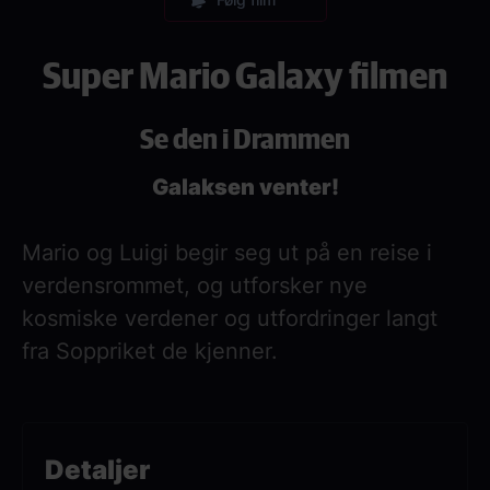
Super Mario Galaxy filmen
Se den i Drammen
Galaksen venter!
Mario og Luigi begir seg ut på en reise i
verdensrommet, og utforsker nye
kosmiske verdener og utfordringer langt
fra Soppriket de kjenner.
Detaljer