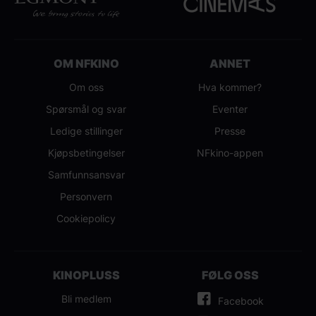
OM NFKINO
ANNET
Om oss
Hva kommer?
Spørsmål og svar
Eventer
Ledige stillinger
Presse
Kjøpsbetingelser
NFkino-appen
Samfunnsansvar
Personvern
Cookiepolicy
KINOPLUSS
FØLG OSS
Bli medlem
Facebook