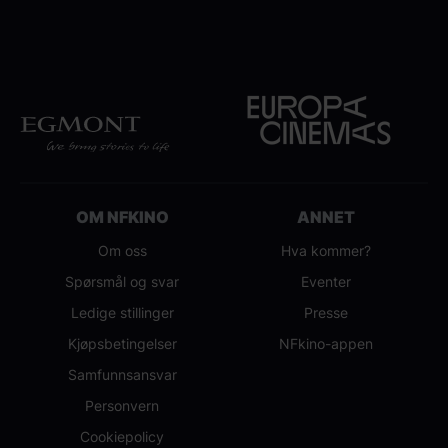
OM NFKINO
ANNET
Om oss
Hva kommer?
Spørsmål og svar
Eventer
Ledige stillinger
Presse
Kjøpsbetingelser
NFkino-appen
Samfunnsansvar
Personvern
Cookiepolicy