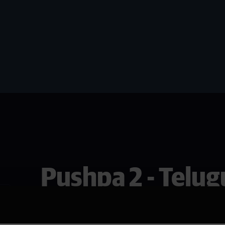
Pushpa 2 - Telug