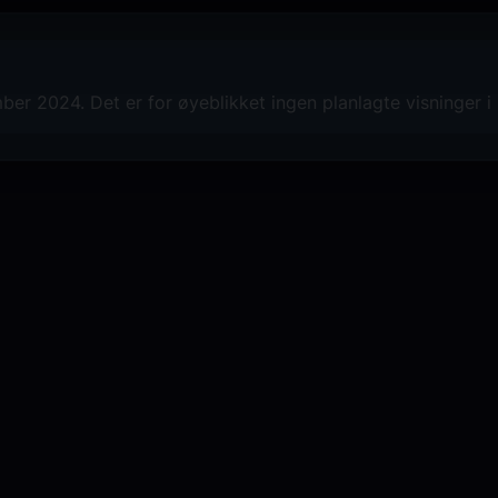
r 2024. Det er for øyeblikket ingen planlagte visninger i