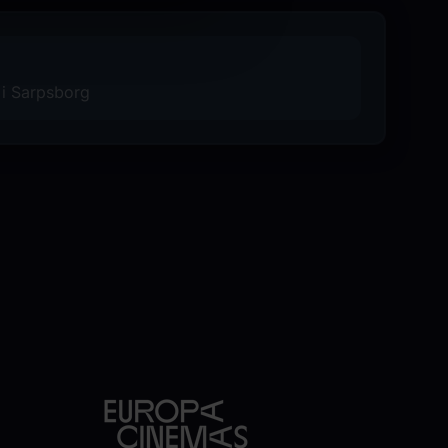
 i Sarpsborg