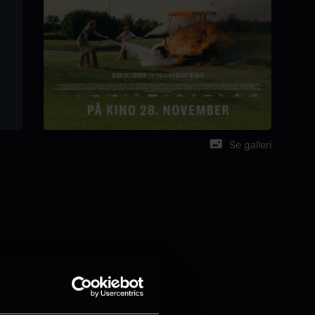
Se galleri