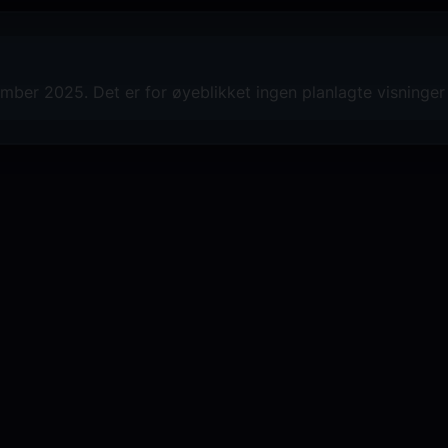
ber 2025. Det er for øyeblikket ingen planlagte visninger