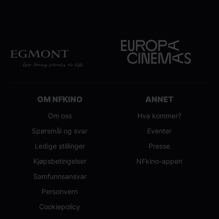
OM NFKINO
ANNET
Om oss
Hva kommer?
Spørsmål og svar
Eventer
Ledige stillinger
Presse
Kjøpsbetingelser
NFkino-appen
Samfunnsansvar
Personvern
Cookiepolicy