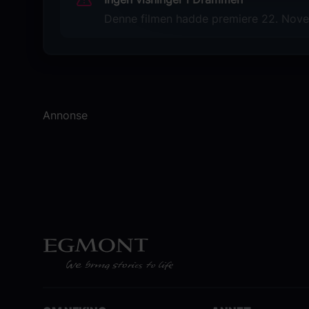
Denne filmen hadde premiere 22. Novem
Annonse