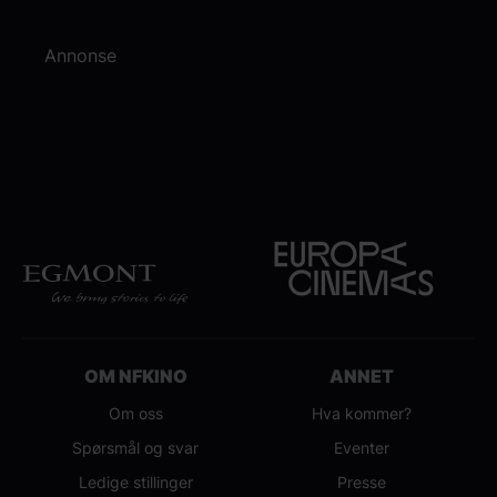
Annonse
OM NFKINO
ANNET
Om oss
Hva kommer?
Spørsmål og svar
Eventer
Ledige stillinger
Presse