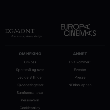
OM NFKINO
ANNET
Om oss
Hva kommer?
Spørsmål og svar
Eventer
Ledige stillinger
Presse
Kjøpsbetingelser
NFkino-appen
Samfunnsansvar
Personvern
Cookiepolicy