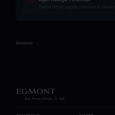
Denne filmen hadde premiere 6. Decemb
Annonse