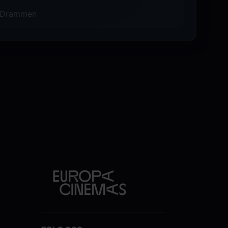
 i Drammen