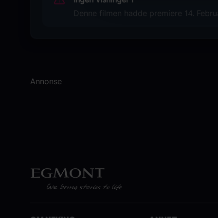
Denne filmen hadde premiere 14. Februa
Annonse