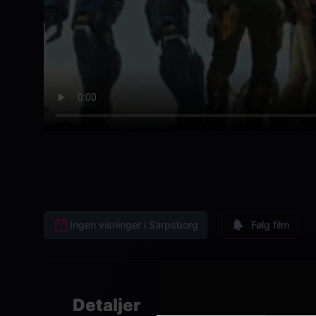
Ingen visninger i Sarpsborg
Følg film
Detaljer