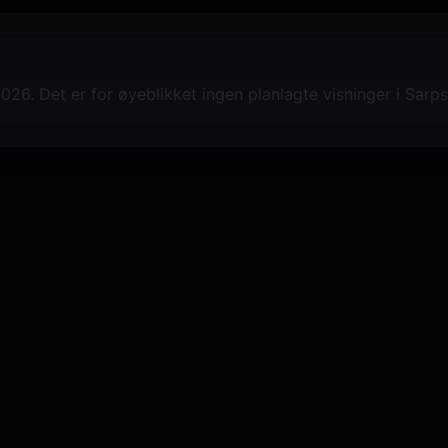
26. Det er for øyeblikket ingen planlagte visninger i Sarp