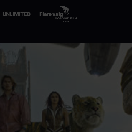
UNLIMITED
Flere valg