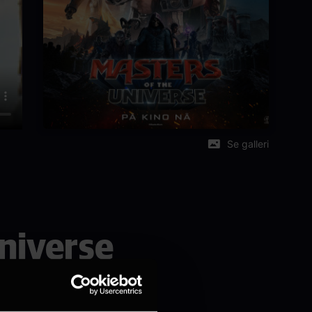
Se galleri
Universe