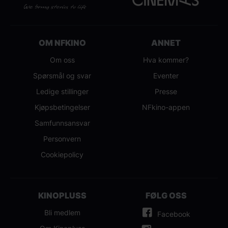
OM NFKINO
ANNET
Om oss
Hva kommer?
Spørsmål og svar
Eventer
Ledige stillinger
Presse
Kjøpsbetingelser
NFkino-appen
Samfunnsansvar
Personvern
Cookiepolicy
KINOPLUSS
FØLG OSS
Bli medlem
Facebook