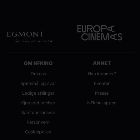
OM NFKINO
ANNET
Om oss
Hva kommer?
Spørsmål og svar
Eventer
Ledige stillinger
Presse
Kjøpsbetingelser
NFkino-appen
Samfunnsansvar
Personvern
Cookiepolicy