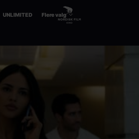
UNLIMITED
Flere valg