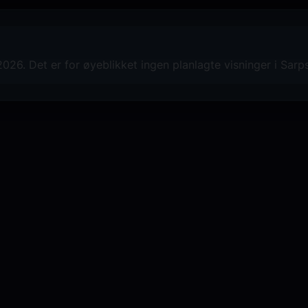
26. Det er for øyeblikket ingen planlagte visninger i Sar