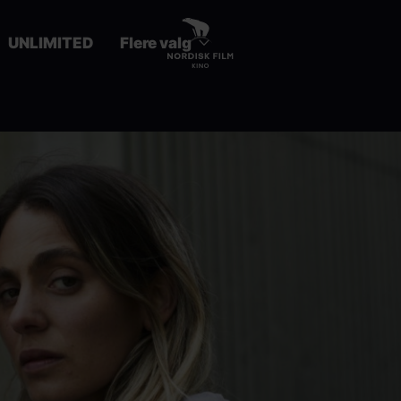
UNLIMITED
Flere valg