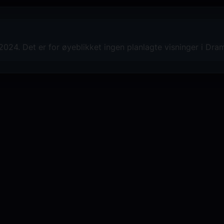
024. Det er for øyeblikket ingen planlagte visninger i Dr