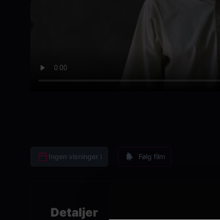
Ingen visninger i
Følg film
Detaljer