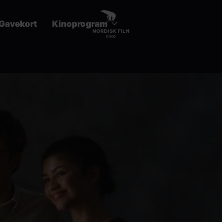
Gavekort
Kinoprogram