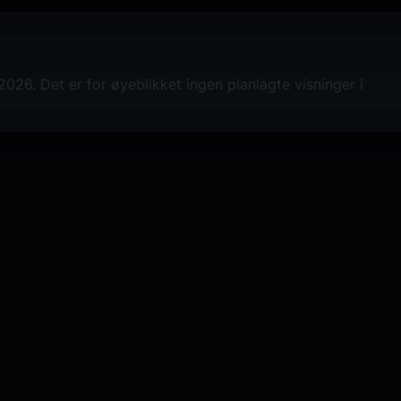
026. Det er for øyeblikket ingen planlagte visninger i