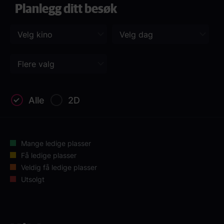
Planlegg ditt besøk
Alle
2D
Mange ledige plasser
Få ledige plasser
Veldig få ledige plasser
Utsolgt