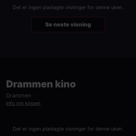
Det er ingen planlagte visninger for denne uken.
Se neste visning
Drammen kino
Drammen
Info om kinoen
Det er ingen planlagte visninger for denne uken.