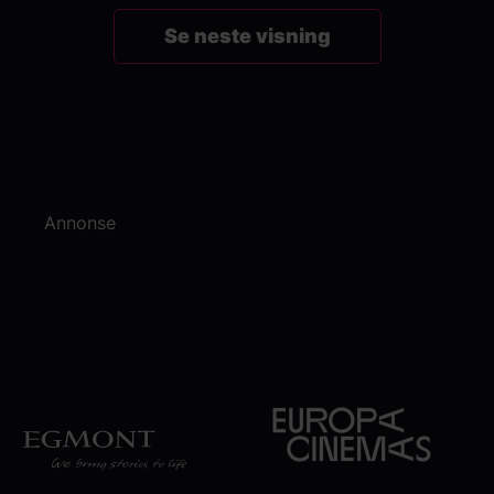
Se neste visning
Annonse