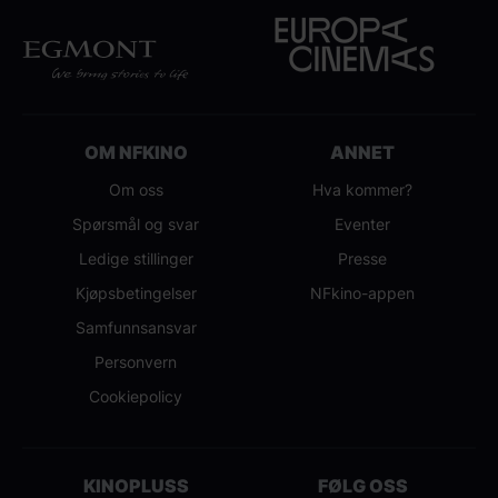
OM NFKINO
ANNET
Om oss
Hva kommer?
Spørsmål og svar
Eventer
Ledige stillinger
Presse
Kjøpsbetingelser
NFkino-appen
Samfunnsansvar
Personvern
Cookiepolicy
KINOPLUSS
FØLG OSS