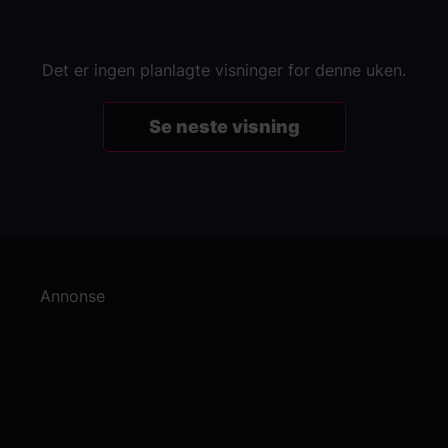
Det er ingen planlagte visninger for denne uken.
Se neste visning
Annonse