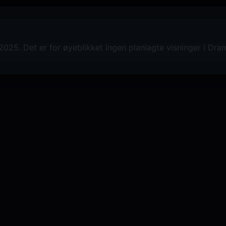
025. Det er for øyeblikket ingen planlagte visninger i Dr