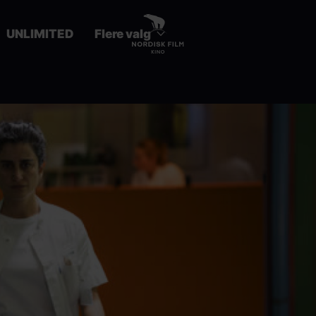
UNLIMITED
Flere valg