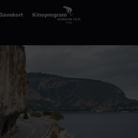
Gavekort
Kinoprogram