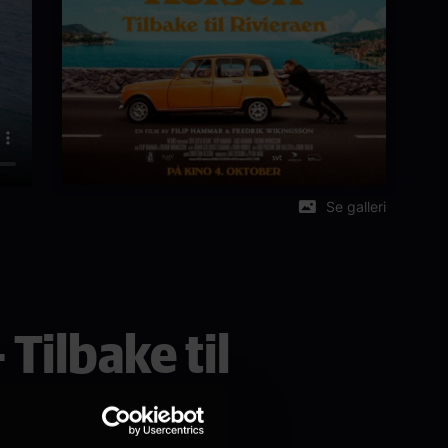
Se galleri
 Tilbake til