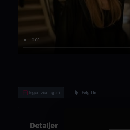
Ingen visninger i
Følg film
Detaljer