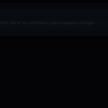
26. Det er for øyeblikket ingen planlagte visninger i