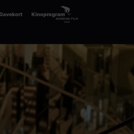
Gavekort
Kinoprogram