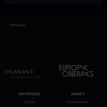
Annonse
OM NFKINO
ANNET
Om oss
Hva kommer?