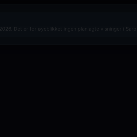
26. Det er for øyeblikket ingen planlagte visninger i Sar