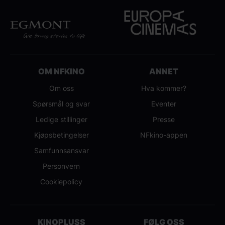
OM NFKINO
ANNET
Om oss
Hva kommer?
Spørsmål og svar
Eventer
Ledige stillinger
Presse
Kjøpsbetingelser
NFkino-appen
Samfunnsansvar
Personvern
Cookiepolicy
KINOPLUSS
FØLG OSS