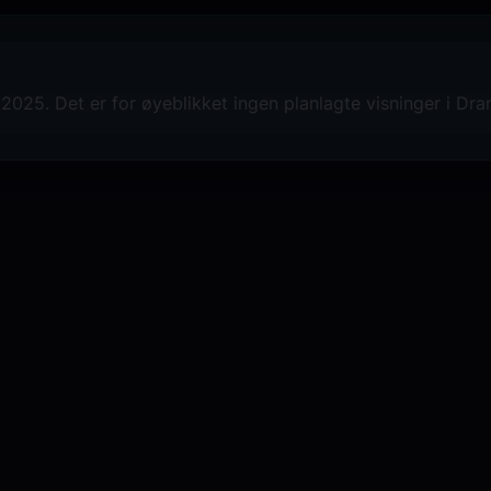
2025. Det er for øyeblikket ingen planlagte visninger i D