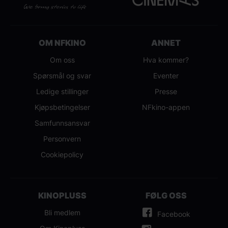
OM NFKINO
ANNET
Om oss
Hva kommer?
Spørsmål og svar
Eventer
Ledige stillinger
Presse
Kjøpsbetingelser
NFkino-appen
Samfunnsansvar
Personvern
Cookiepolicy
KINOPLUSS
FØLG OSS
Bli medlem
Facebook