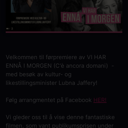
Velkommen til førpremiere av VI HAR
ENNÅ I MORGEN (C'è ancora domani) -
med besøk av kultur- og
likestillingsminister Lubna Jaffery!
Følg arrangmentet på Facebook
HER!
Vi gleder oss til å vise denne fantastiske
filmen, som vant publikumsprisen under