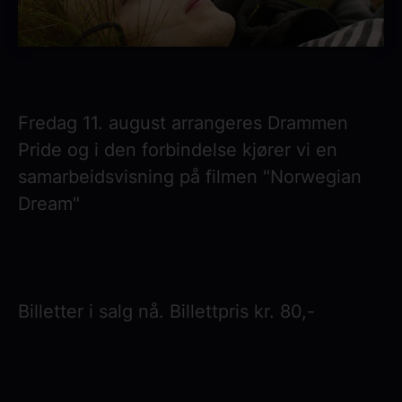
Fredag 11. august arrangeres Drammen
Pride og i den forbindelse kjører vi en
samarbeidsvisning på filmen "Norwegian
Dream"
Billetter i salg nå. Billettpris kr. 80,-