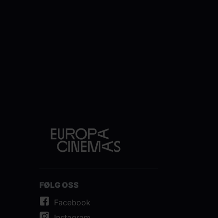
FØLG OSS
Facebook
Instagram