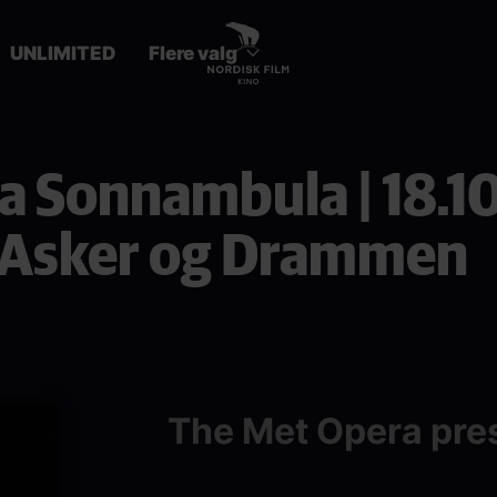
UNLIMITED
Flere valg
a Sonnambula | 18.10 
, Asker og Drammen
The Met Opera pre