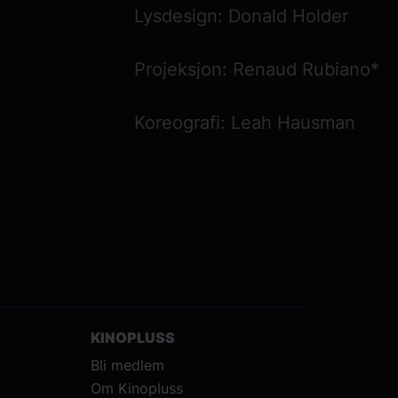
Lysdesign: Donald Holder
Projeksjon: Renaud Rubiano*
Koreografi: Leah Hausman
KINOPLUSS
Bli medlem
Om Kinopluss