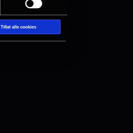
Tillat alle cookies