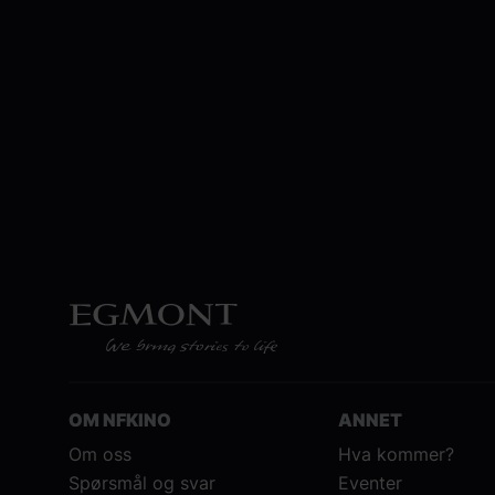
OM NFKINO
ANNET
Om oss
Hva kommer?
Spørsmål og svar
Eventer