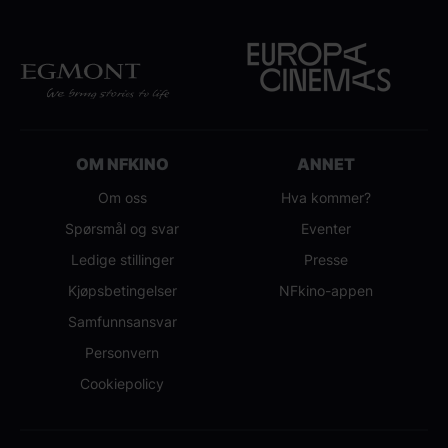
OM NFKINO
ANNET
Om oss
Hva kommer?
Spørsmål og svar
Eventer
Ledige stillinger
Presse
Kjøpsbetingelser
NFkino-appen
Samfunnsansvar
Personvern
Cookiepolicy