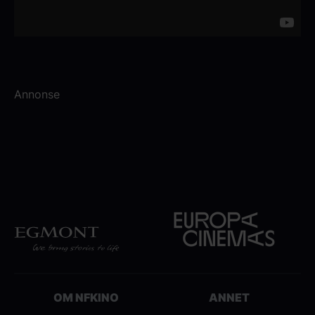
Annonse
OM NFKINO
ANNET