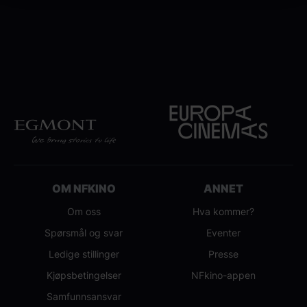
OM NFKINO
ANNET
Om oss
Hva kommer?
Spørsmål og svar
Eventer
Ledige stillinger
Presse
Kjøpsbetingelser
NFkino-appen
Samfunnsansvar