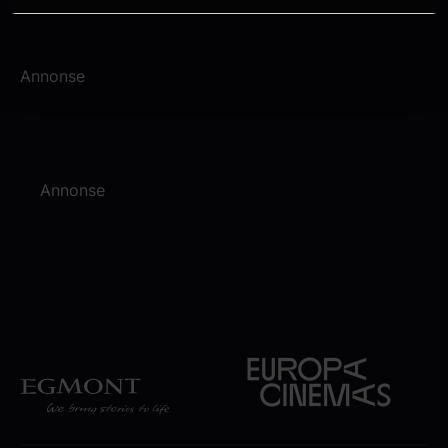
Annonse
Annonse