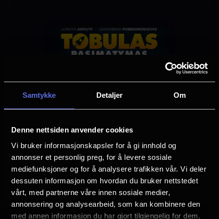
Komedie
Distributør
Uavhengig distribusjon
Samtykke
Detaljer
Om
Denne nettsiden anvender cookies
Vi bruker informasjonskapsler for å gi innhold og
annonser et personlig preg, for å levere sosiale
mediefunksjoner og for å analysere trafikken vår. Vi deler
dessuten informasjon om hvordan du bruker nettstedet
vårt, med partnerne våre innen sosiale medier,
annonsering og analysearbeid, som kan kombinere den
med annen informasjon du har gjort tilgjengelig for dem,
Se galleri