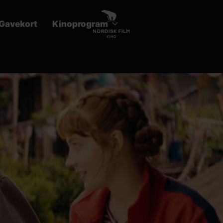
Gavekort
Kinoprogram