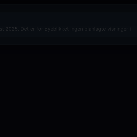
 2025. Det er for øyeblikket ingen planlagte visninger i