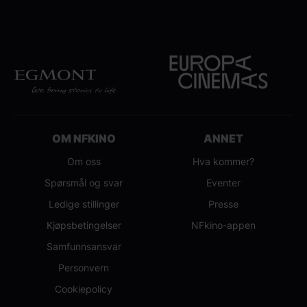
OM NFKINO
ANNET
Om oss
Hva kommer?
Spørsmål og svar
Eventer
Ledige stillinger
Presse
Kjøpsbetingelser
NFkino-appen
Samfunnsansvar
Personvern
Cookiepolicy